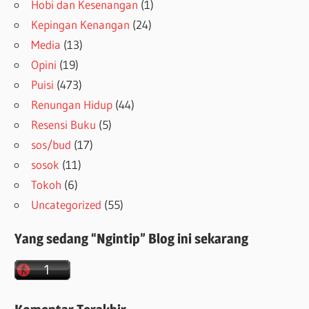
Hobi dan Kesenangan
(1)
Kepingan Kenangan
(24)
Media
(13)
Opini
(19)
Puisi
(473)
Renungan Hidup
(44)
Resensi Buku
(5)
sos/bud
(17)
sosok
(11)
Tokoh
(6)
Uncategorized
(55)
Yang sedang “Ngintip” Blog ini sekarang