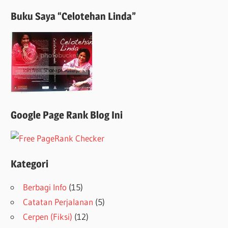
Buku Saya “Celotehan Linda”
Google Page Rank Blog Ini
Kategori
Berbagi Info
(15)
Catatan Perjalanan
(5)
Cerpen (Fiksi)
(12)