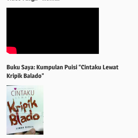
Buku Saya: Kumpulan Puisi “Cintaku Lewat
Kripik Balado”