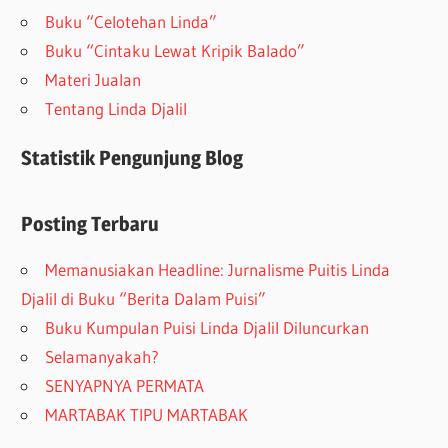
Buku “Celotehan Linda”
Buku “Cintaku Lewat Kripik Balado”
Materi Jualan
Tentang Linda Djalil
Statistik Pengunjung Blog
Posting Terbaru
Memanusiakan Headline: Jurnalisme Puitis Linda
Djalil di Buku “Berita Dalam Puisi”
Buku Kumpulan Puisi Linda Djalil Diluncurkan
Selamanyakah?
SENYAPNYA PERMATA
MARTABAK TIPU MARTABAK