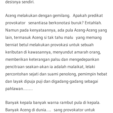
desisnya sendiri.
Aceng melakukan dengan gemilang. Apakah predikat
provokator senantiasa berkonotasi buruk? Entahlah.
Namun pada kenyataannya, ada pula Aceng-Aceng yang
lain, termasuk Aceng si tak tahu malu yang memang
berniat betul melakukan provokasi untuk sebuah
keributan di kawasannya, menyundut amarah orang,
memberikan keterangan palsu dan mengedepankan
pencitraan seakan-akan ia adalah malaikat, lelaki
percontohan sejati dan suami penolong, pemimpin hebat
dan layak dipuja puji dan digadang-gadang sebagai
pahlawan………
Banyak kepala banyak warna rambut pula di kepala.
Banyak Aceng di dunia….. sang provokator untuk