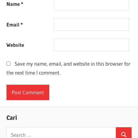
Name
*
Email
*
Website
Save my name, email, and website in this browser for
the next time I comment.
Cari
Search