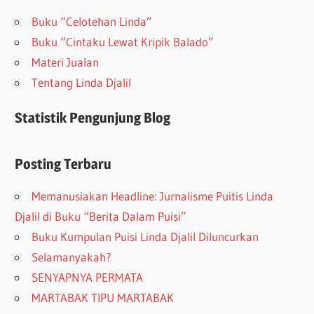
Buku “Celotehan Linda”
Buku “Cintaku Lewat Kripik Balado”
Materi Jualan
Tentang Linda Djalil
Statistik Pengunjung Blog
Posting Terbaru
Memanusiakan Headline: Jurnalisme Puitis Linda
Djalil di Buku “Berita Dalam Puisi”
Buku Kumpulan Puisi Linda Djalil Diluncurkan
Selamanyakah?
SENYAPNYA PERMATA
MARTABAK TIPU MARTABAK