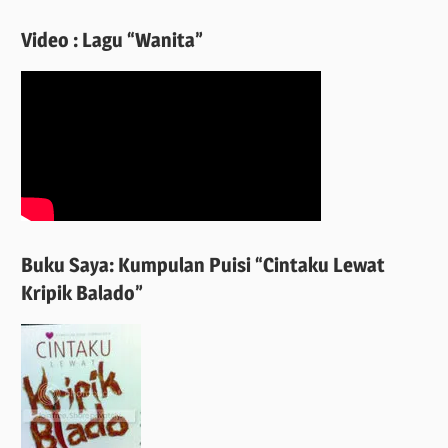
Video : Lagu “Wanita”
Buku Saya: Kumpulan Puisi “Cintaku Lewat
Kripik Balado”